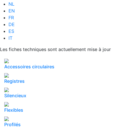
NL
EN
FR
DE
ES
IT
Les fiches techniques sont actuellement mise à jour
Accessoires circulaires
Registres
Silencieux
Flexibles
Profilés