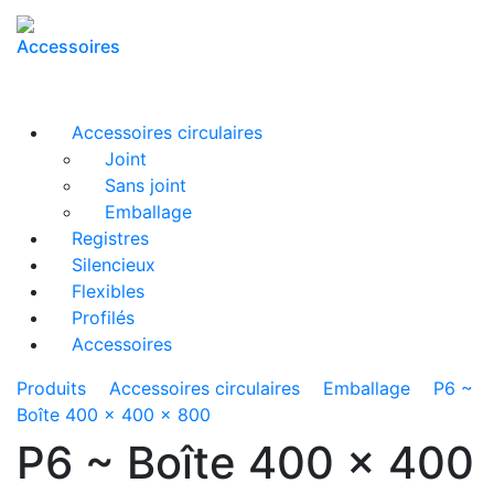
Accessoires
Accessoires circulaires
Joint
Sans joint
Emballage
Registres
Silencieux
Flexibles
Profilés
Accessoires
Produits
Accessoires circulaires
Emballage
P6 ~
Boîte 400 x 400 x 800
P6 ~ Boîte 400 x 400