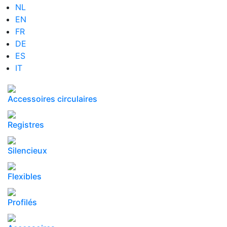
NL
EN
FR
DE
ES
IT
Accessoires circulaires
Registres
Silencieux
Flexibles
Profilés