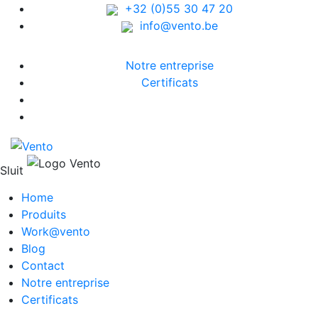
+32 (0)55 30 47 20
info@vento.be
Notre entreprise
Certificats
Sluit
Home
Produits
Work@vento
Blog
Contact
Notre entreprise
Certificats