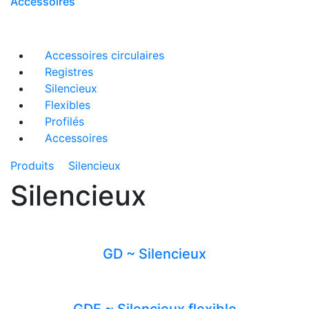
Accessoires
Accessoires circulaires
Registres
Silencieux
Flexibles
Profilés
Accessoires
Produits
Silencieux
Silencieux
GD ~ Silencieux
GDF ~ Silencieux flexible