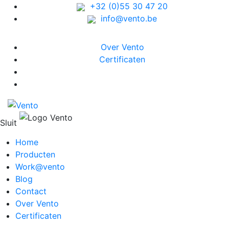
+32 (0)55 30 47 20
info@vento.be
Over Vento
Certificaten
Sluit
Home
Producten
Work@vento
Blog
Contact
Over Vento
Certificaten