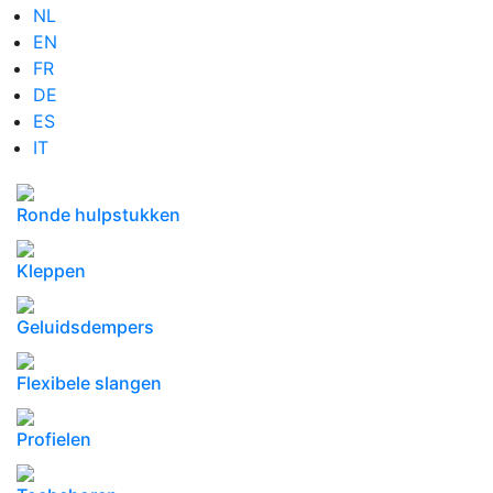
NL
EN
FR
DE
ES
IT
Ronde hulpstukken
Kleppen
Geluidsdempers
Flexibele slangen
Profielen